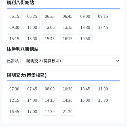
勝利八街總站
06:15
06:25
06:35
06:45
09:00
09:15
09:30
11:00
13:00
13:15
13:30
13:45
15:15
15:30
15:45
16:15
19:50
往勝利八街總站
出發站：
陽明交大(博愛校區)
07:30
07:45
08:00
10:30
10:45
11:00
12:15
14:00
14:15
14:30
15:00
16:30
16:45
17:00
17:30
21:20