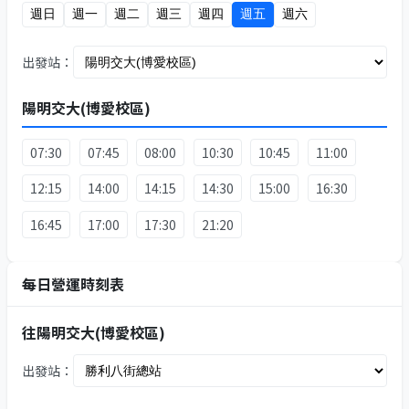
週日
週一
週二
週三
週四
週五
週六
出發站：
陽明交大(博愛校區)
07:30
07:45
08:00
10:30
10:45
11:00
12:15
14:00
14:15
14:30
15:00
16:30
16:45
17:00
17:30
21:20
每日營運時刻表
往陽明交大(博愛校區)
出發站：