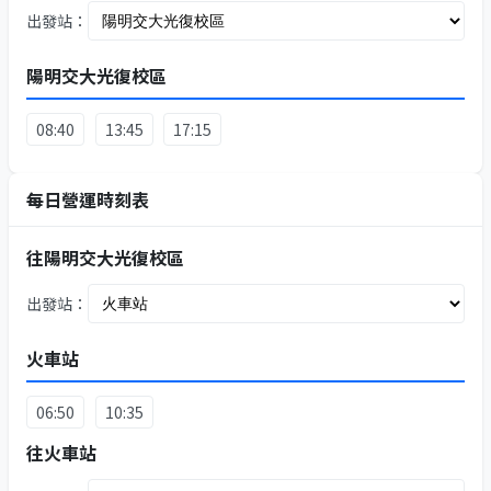
出發站：
陽明交大光復校區
08:40
13:45
17:15
每日營運時刻表
往陽明交大光復校區
出發站：
火車站
06:50
10:35
往火車站