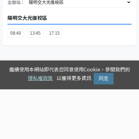
出發站：
陽明交大光復校區
08:40
13:45
17:15
繼續使用本網站即代表您同意使用Cookie，參閱我們的
隱私權政策
以獲得更多資訊
同意
Copyright © 2025
台灣公車動態查詢
版權所有