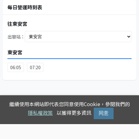
每日營運時刻表
往東安宮
出發站：
東安宮
06:05
07:20
繼續使用本網站即代表您同意使用Cookie，參閱我們的
隱私權政策
以獲得更多資訊
同意