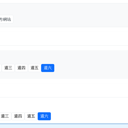
方網站
週三
週四
週五
週六
週三
週四
週五
週六