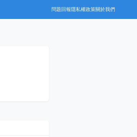
問題回報
隱私權政策
關於我們