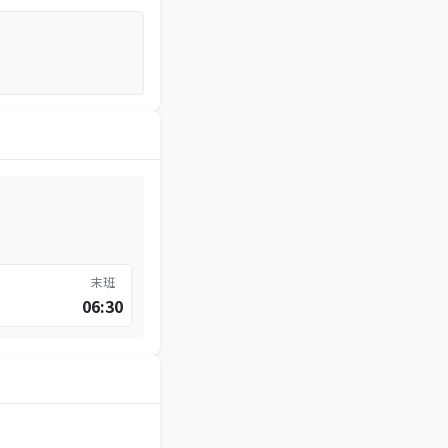
末班
06:30