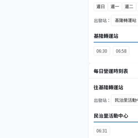
週日
週一
週二
出發站：
基隆轉運站
06:30
06:58
每日營運時刻表
往基隆轉運站
出發站：
民治里活動中心
06:31