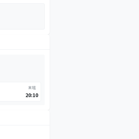
末班
20:10