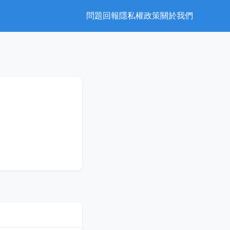
問題回報
隱私權政策
關於我們