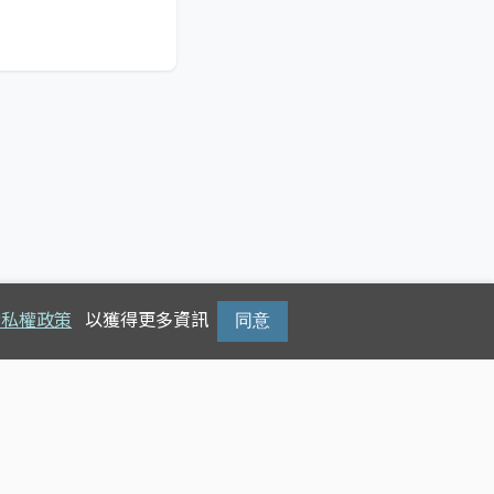
隱私權政策
以獲得更多資訊
同意