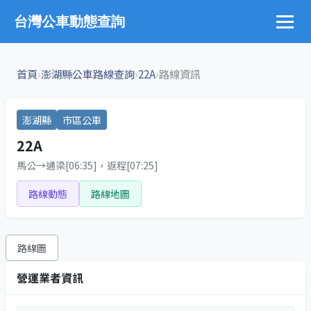
台灣公車動態查詢
›
›
›
首頁
澎湖縣公車路線查詢
22A
路線資訊
澎湖縣
市區公車
22A
馬公→通梁[06:35]，返程[07:25]
路線動態
路線地圖
路線圖
營運業者資訊