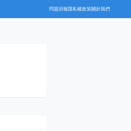
問題回報
隱私權政策
關於我們