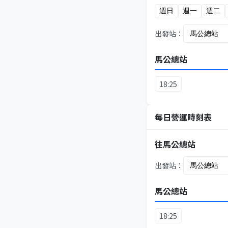
週日
週一
週二
出發站：
馬公總站
18:25
每日營運時刻表
往馬公總站
出發站：
馬公總站
18:25