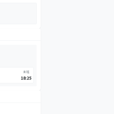
末班
18:25