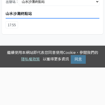
出發站：
山水沙灘終點站
17:55
繼續使用本網站即代表您同意使用Cookie，參閱我們的
隱私權政策
以獲得更多資訊
同意
Copyright © 2025
台灣公車動態查詢
版權所有