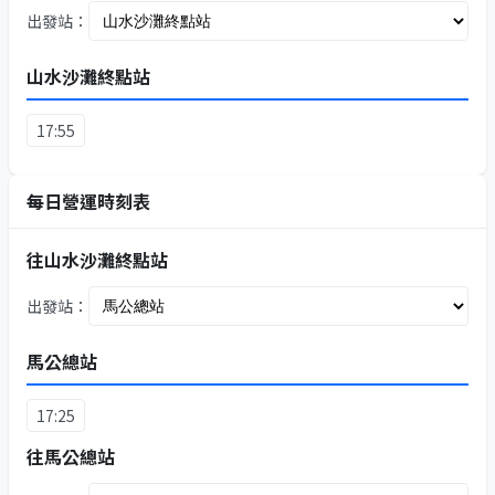
出發站：
山水沙灘終點站
17:55
每日營運時刻表
往山水沙灘終點站
出發站：
馬公總站
17:25
往馬公總站