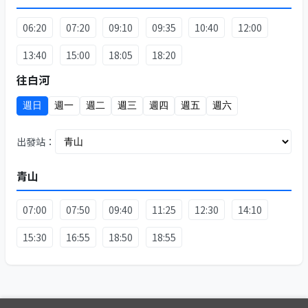
06:20
07:20
09:10
09:35
10:40
12:00
13:40
15:00
18:05
18:20
往白河
週日
週一
週二
週三
週四
週五
週六
出發站：
青山
07:00
07:50
09:40
11:25
12:30
14:10
15:30
16:55
18:50
18:55