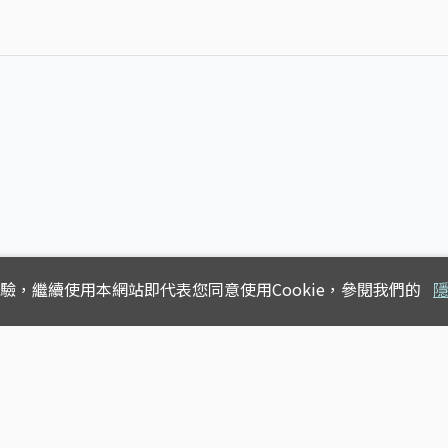
體驗，
繼續使用本網站即代表您同意使用Cookie，參閱我們的