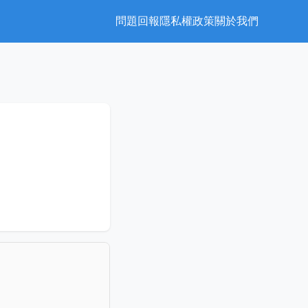
問題回報
隱私權政策
關於我們