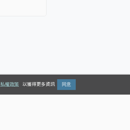
隱私權政策
以獲得更多資訊
同意