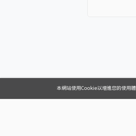
本網站使用Cookie以增進您的使用