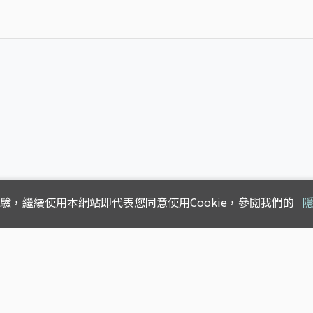
體驗，
繼續使用本網站即代表您同意使用Cookie，參閱我們的