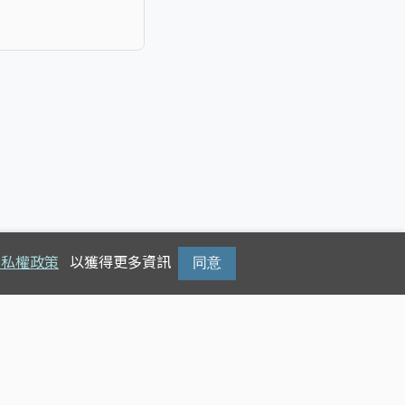
隱私權政策
以獲得更多資訊
同意