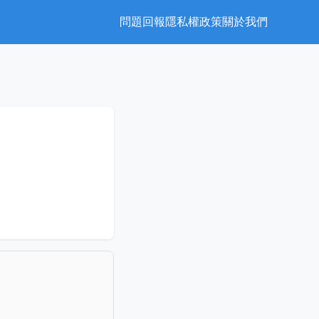
問題回報
隱私權政策
關於我們