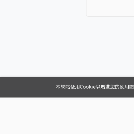
本網站使用Cookie以增進您的使用