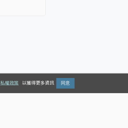
隱私權政策
以獲得更多資訊
同意