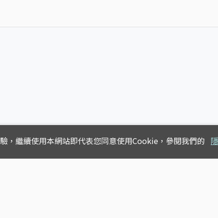
體驗，
繼續使用本網站即代表您同意使用Cookie，參閱我們的