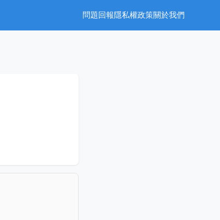
問題回報
隱私權政策
關於我們