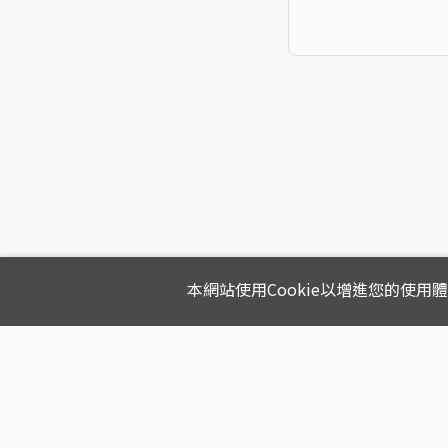
本網站使用Cookie以增進您的使用