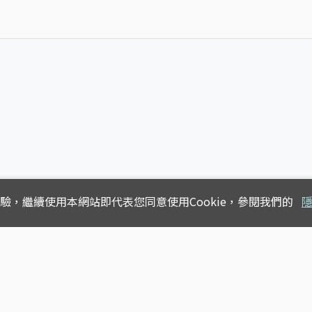
體驗，
繼續使用本網站即代表您同意使用Cookie，參閱我們的