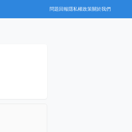
問題回報
隱私權政策
關於我們