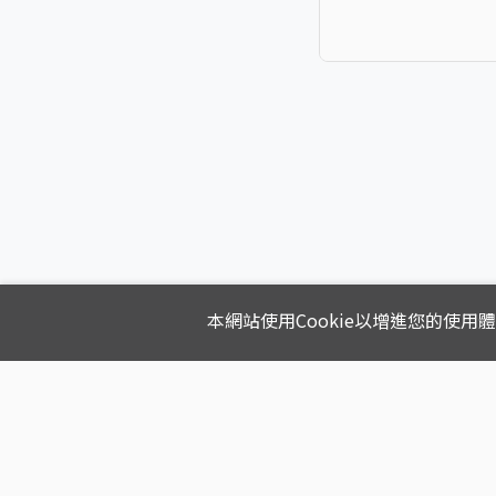
本網站使用Cookie以增進您的使用