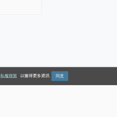
隱私權政策
以獲得更多資訊
同意