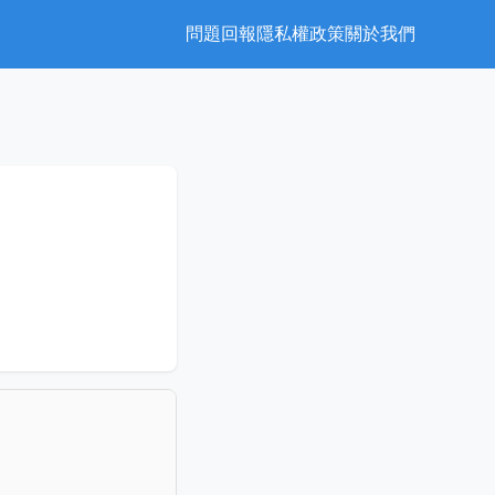
問題回報
隱私權政策
關於我們