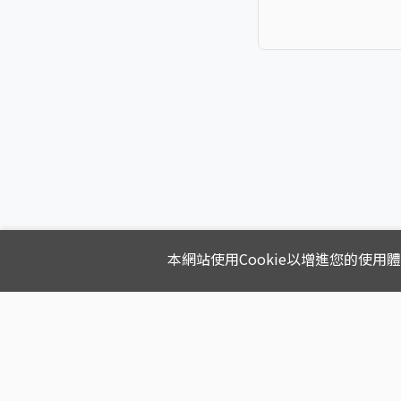
本網站使用Cookie以增進您的使用