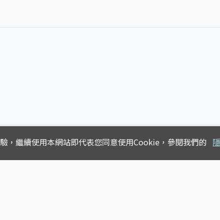
體驗，
繼續使用本網站即代表您同意使用Cookie，參閱我們的