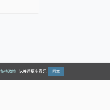
隱私權政策
以獲得更多資訊
同意