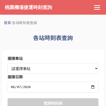
桃園機場捷運時刻查詢
›
首頁
各站時刻表查詢
各站時刻表查詢
選擇車站
選擇日期
查詢時刻表