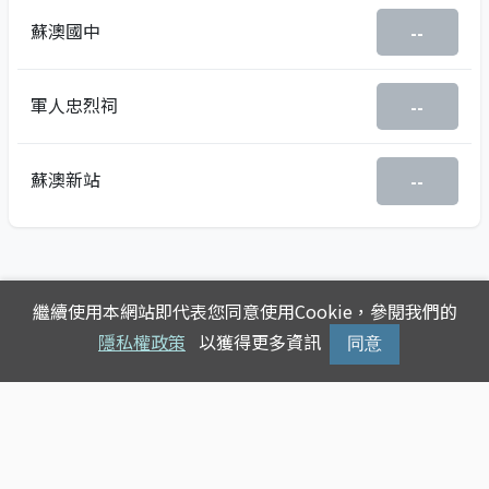
蘇澳國中
--
軍人忠烈祠
--
蘇澳新站
--
繼續使用本網站即代表您同意使用Cookie，參閱我們的
隱私權政策
以獲得更多資訊
同意