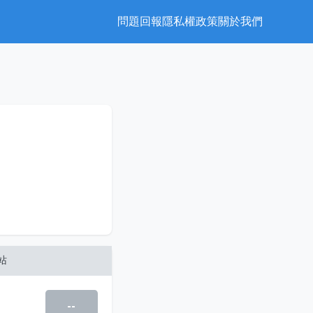
問題回報
隱私權政策
關於我們
站
--