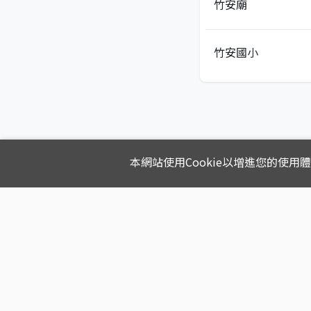
竹安廟
竹安國小
本網站使用Cookie以增進您的使用