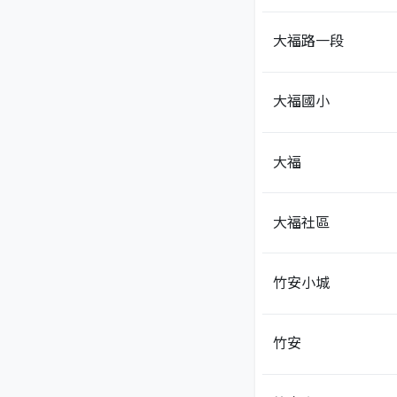
大福路一段
大福國小
大福
大福社區
竹安小城
竹安