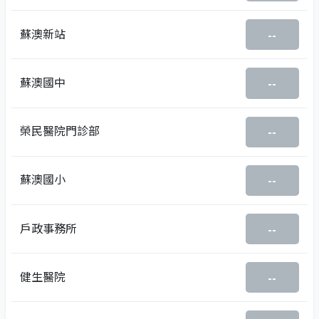
蘇澳新站
--
蘇澳國中
--
榮民醫院門診部
--
蘇澳國小
--
戶政事務所
--
健生醫院
--