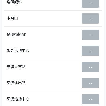
瑞明眼科
--
市場口
--
蘇澳轉運站
--
永光活動中心
--
東澳火車站
--
東澳派出所
--
東澳活動中心
--