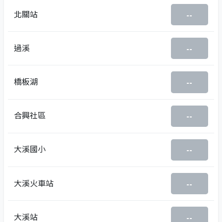
北關站
--
過溪
--
橋板湖
--
合興社區
--
大溪國小
--
大溪火車站
--
大溪站
--