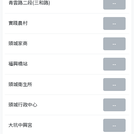
青雲路二段(三和路)
--
實踐農村
--
頭城家商
--
福興橋站
--
頭城衛生所
--
頭城行政中心
--
大坑中興宮
--