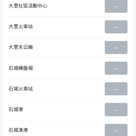
大里社區活動中心
--
大里火車站
--
大里天公廟
--
石城桶盤堀
--
石城火車站
--
石城港
--
石城漁港
--