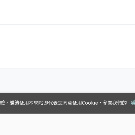
體驗，
繼續使用本網站即代表您同意使用Cookie，參閱我們的