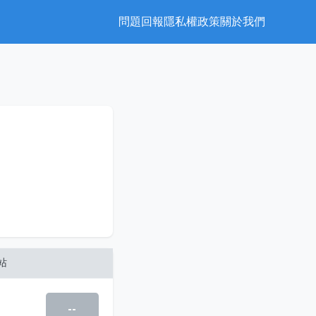
問題回報
隱私權政策
關於我們
站
--