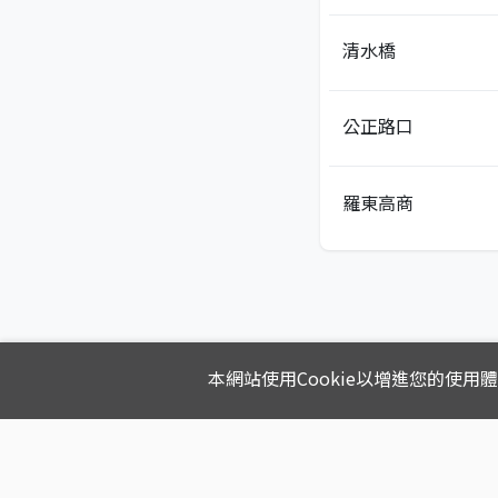
清水橋
公正路口
羅東高商
本網站使用Cookie以增進您的使用