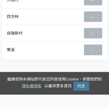
--
四方林
--
自強新村
--
寒溪
--
繼續使用本網站即代表您同意使用Cookie，參閱我們的
隱私權政策
以獲得更多資訊
同意