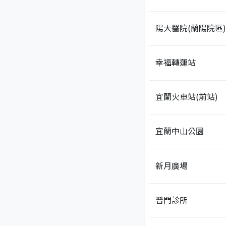
陽大醫院(蘭陽院區)
幸福轉運站
宜蘭火車站(前站)
宜蘭中山公園
新月廣場
普門診所