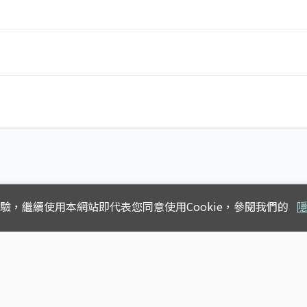
體驗，
繼續使用本網站即代表您同意使用Cookie，參閱我們的