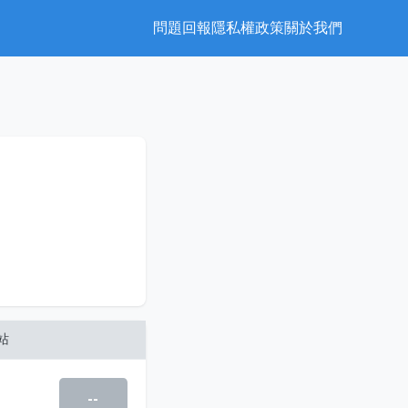
問題回報
隱私權政策
關於我們
站
--