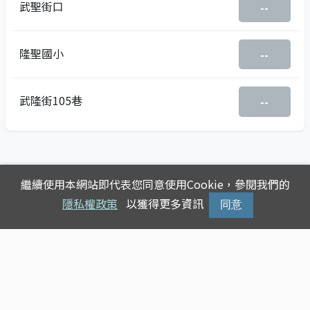
武聖街口
--
隆聖國小
--
武隆街105巷
--
繼續使用本網站即代表您同意使用Cookie，參閱我們的
隱私權政策
以獲得更多資訊
同意