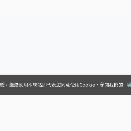
體驗，
繼續使用本網站即代表您同意使用Cookie，參閱我們的