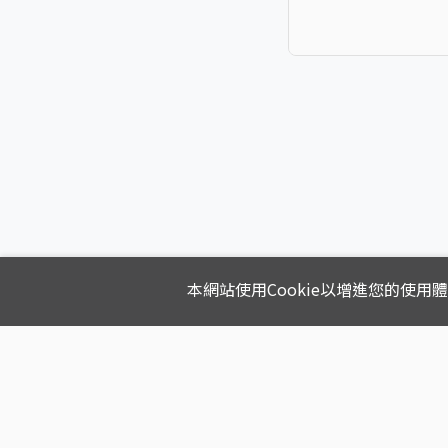
本網站使用Cookie以增進您的使用