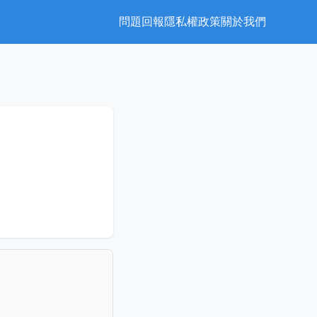
問題回報
隱私權政策
關於我們