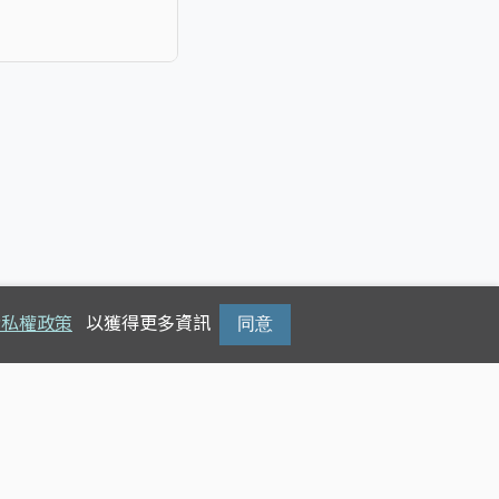
隱私權政策
以獲得更多資訊
同意