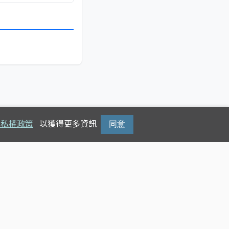
隱私權政策
以獲得更多資訊
同意