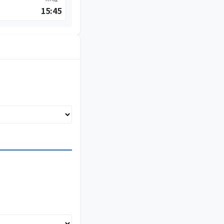
15:45