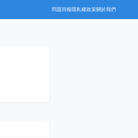
問題回報
隱私權政策
關於我們