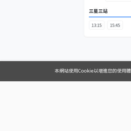
三星三站
13:15
15:45
本網站使用Cookie以增進您的使用