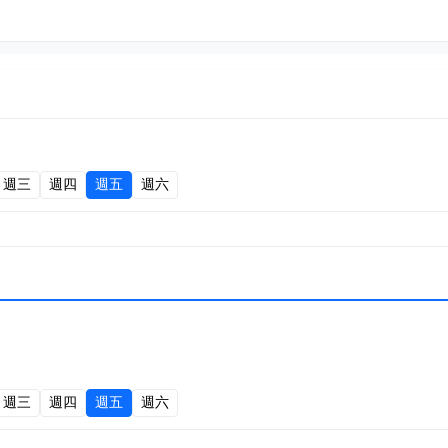
週三
週四
週五
週六
週三
週四
週五
週六