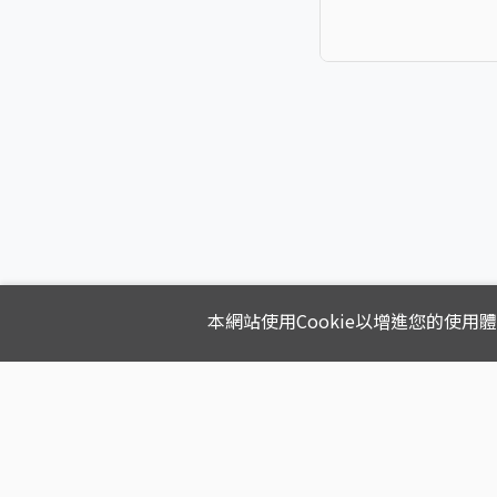
本網站使用Cookie以增進您的使用