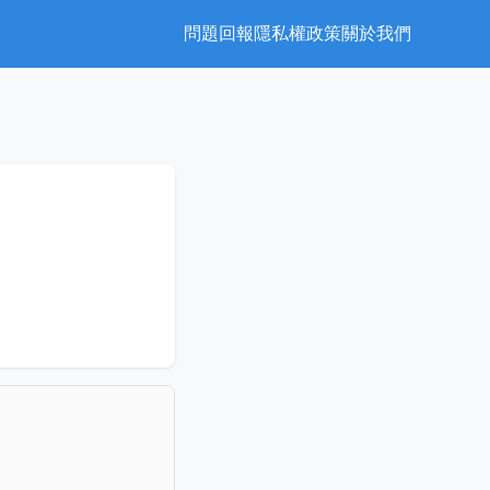
問題回報
隱私權政策
關於我們