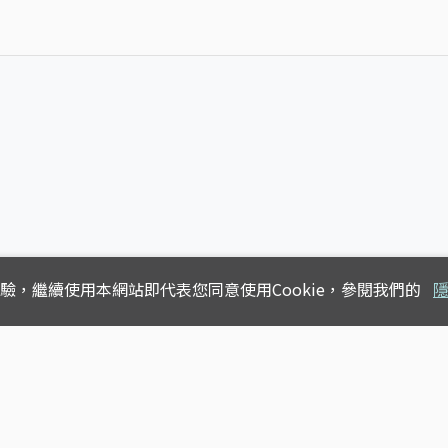
體驗，
繼續使用本網站即代表您同意使用Cookie，參閱我們的