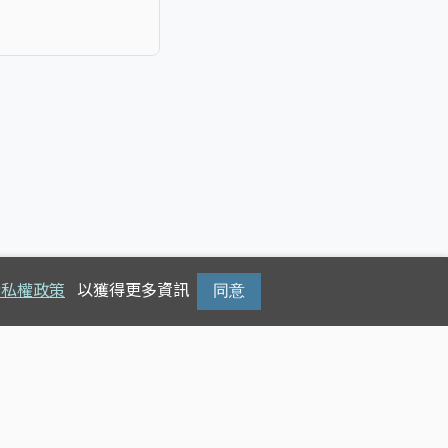
隱私權政策
以獲得更多資訊
同意