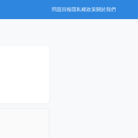
問題回報
隱私權政策
關於我們