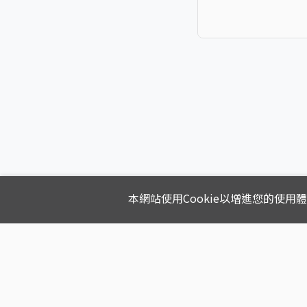
本網站使用Cookie以增進您的使用