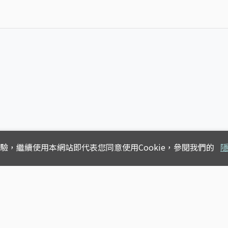
體驗，
繼續使用本網站即代表您同意使用Cookie，參閱我們的