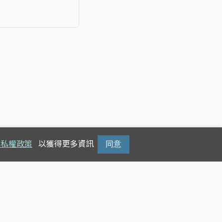
隱私權政策
以獲得更多資訊
同意