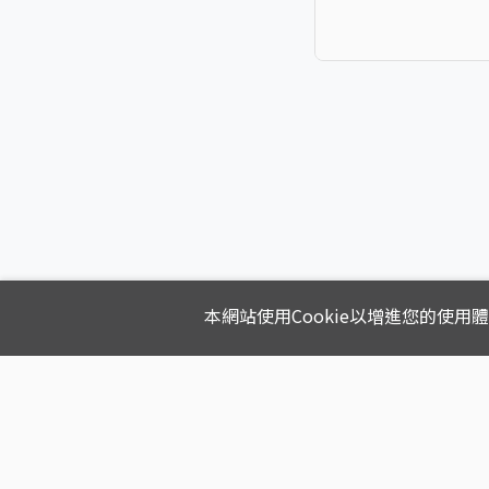
本網站使用Cookie以增進您的使用