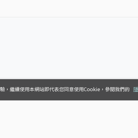
體驗，
繼續使用本網站即代表您同意使用Cookie，參閱我們的