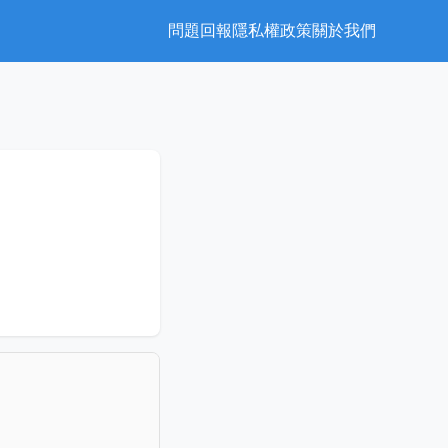
問題回報
隱私權政策
關於我們