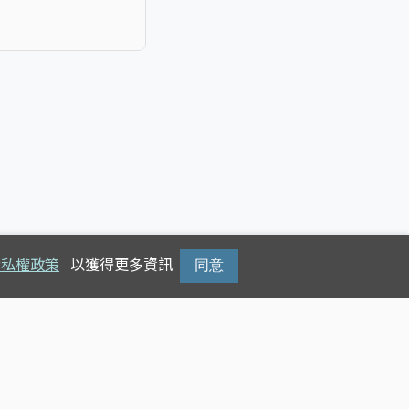
隱私權政策
以獲得更多資訊
同意