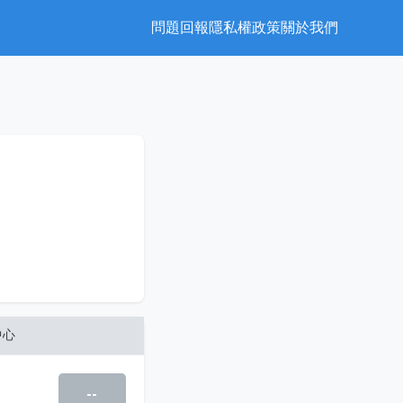
問題回報
隱私權政策
關於我們
中心
--