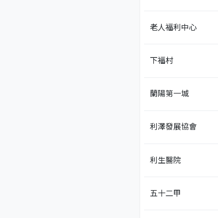
老人福利中心
下福村
蘭陽第一城
利澤發展協會
利生醫院
五十二甲