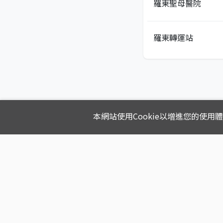
羅東聖母醫院
羅東轉運站
本網站使用Cookie以增進您的使用