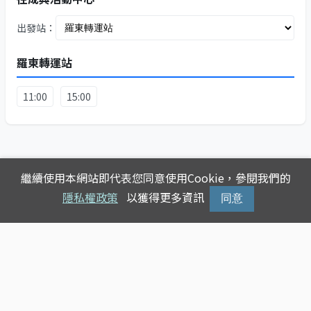
出發站：
羅東轉運站
11:00
15:00
繼續使用本網站即代表您同意使用Cookie，參閱我們的
隱私權政策
以獲得更多資訊
同意